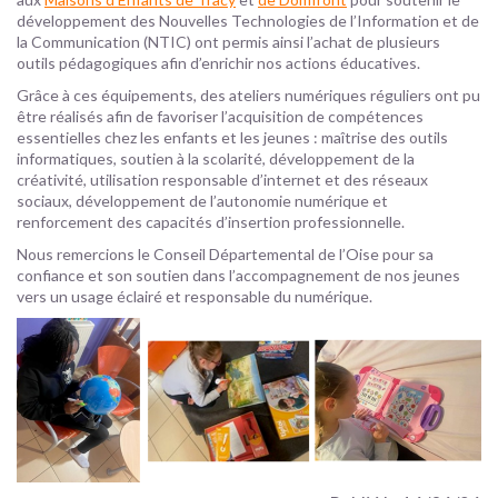
développement des Nouvelles Technologies de l’Information et de
la Communication (NTIC) ont permis ainsi l’achat de plusieurs
outils pédagogiques afin d’enrichir nos actions éducatives.
Grâce à ces équipements, des ateliers numériques réguliers ont pu
être réalisés afin de favoriser l’acquisition de compétences
essentielles chez les enfants et les jeunes : maîtrise des outils
informatiques, soutien à la scolarité, développement de la
créativité, utilisation responsable d’internet et des réseaux
sociaux, développement de l’autonomie numérique et
renforcement des capacités d’insertion professionnelle.
Nous remercions le Conseil Départemental de l’Oise pour sa
confiance et son soutien dans l’accompagnement de nos jeunes
vers un usage éclairé et responsable du numérique.