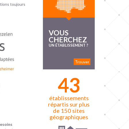
tions toujours
VOUS
CHERCHEZ
UN ÉTABLISSEMENT ?
Trouver
43
établissements
répartis sur plus
de 150 sites
géographiques
besoins