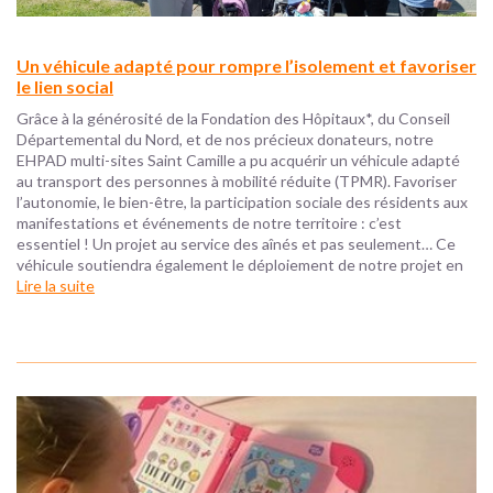
Un véhicule adapté pour rompre l’isolement et favoriser
le lien social
Grâce à la générosité de la Fondation des Hôpitaux*, du Conseil
Départemental du Nord, et de nos précieux donateurs, notre
EHPAD multi-sites Saint Camille a pu acquérir un véhicule adapté
au transport des personnes à mobilité réduite (TPMR). Favoriser
l’autonomie, le bien-être, la participation sociale des résidents aux
manifestations et événements de notre territoire : c’est
essentiel ! Un projet au service des aînés et pas seulement… Ce
véhicule soutiendra également le déploiement de notre projet en
Lire la suite