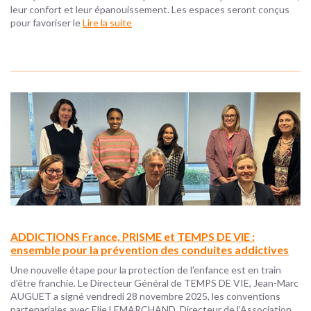
leur confort et leur épanouissement. Les espaces seront conçus
pour favoriser le
Lire la suite
ADDICTIONS France, PRISME et TEMPS DE VIE :
ensemble pour la prévention des conduites addictives
Une nouvelle étape pour la protection de l'enfance est en train
d'être franchie. Le Directeur Général de TEMPS DE VIE, Jean-Marc
AUGUET a signé vendredi 28 novembre 2025, les conventions
partenariales avec Elie LEMARCHAND, Directeur de l’Association