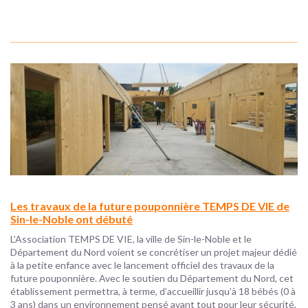
Les travaux de la future pouponnière TEMPS DE VIE de
Sin-le-Noble ont débuté
L’Association TEMPS DE VIE, la ville de Sin-le-Noble et le
Département du Nord voient se concrétiser un projet majeur dédié
à la petite enfance avec le lancement officiel des travaux de la
future pouponnière. Avec le soutien du Département du Nord, cet
établissement permettra, à terme, d’accueillir jusqu’à 18 bébés (0 à
3 ans) dans un environnement pensé avant tout pour leur sécurité,