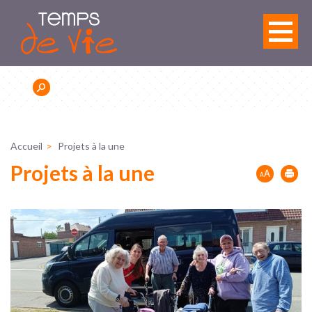
Panneau de gestion des cookies
Accueil
Projets à la une
Projets à la une