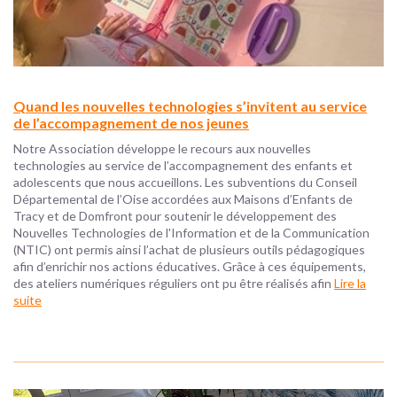
Quand les nouvelles technologies s’invitent au service
de l’accompagnement de nos jeunes
Notre Association développe le recours aux nouvelles
technologies au service de l’accompagnement des enfants et
adolescents que nous accueillons. Les subventions du Conseil
Départemental de l’Oise accordées aux Maisons d’Enfants de
Tracy et de Domfront pour soutenir le développement des
Nouvelles Technologies de l'Information et de la Communication
(NTIC) ont permis ainsi l’achat de plusieurs outils pédagogiques
afin d’enrichir nos actions éducatives. Grâce à ces équipements,
des ateliers numériques réguliers ont pu être réalisés afin
Lire la
suite