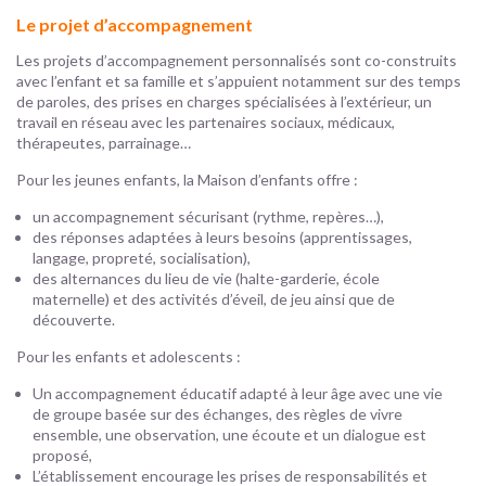
Le projet d’accompagnement
Les projets d’accompagnement personnalisés sont co-construits
avec l’enfant et sa famille et s’appuient notamment sur des temps
de paroles, des prises en charges spécialisées à l’extérieur, un
travail en réseau avec les partenaires sociaux, médicaux,
thérapeutes, parrainage…
Pour les jeunes enfants, la Maison d’enfants offre :
un accompagnement sécurisant (rythme, repères…),
des réponses adaptées à leurs besoins (apprentissages,
langage, propreté, socialisation),
des alternances du lieu de vie (halte-garderie, école
maternelle) et des activités d’éveil, de jeu ainsi que de
découverte.
Pour les enfants et adolescents :
Un accompagnement éducatif adapté à leur âge avec une vie
de groupe basée sur des échanges, des règles de vivre
ensemble, une observation, une écoute et un dialogue est
proposé,
L’établissement encourage les prises de responsabilités et