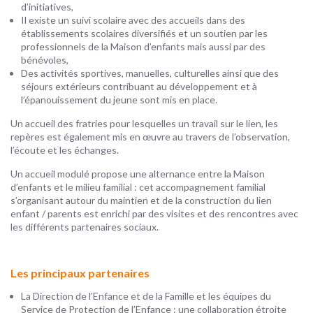
d’initiatives,
Il existe un suivi scolaire avec des accueils dans des
établissements scolaires diversifiés et un soutien par les
professionnels de la Maison d’enfants mais aussi par des
bénévoles,
Des activités sportives, manuelles, culturelles ainsi que des
séjours extérieurs contribuant au développement et à
l’épanouissement du jeune sont mis en place.
Un accueil des fratries pour lesquelles un travail sur le lien, les
repères est également mis en œuvre au travers de l’observation,
l’écoute et les échanges.
Un accueil modulé propose une alternance entre la Maison
d’enfants et le milieu familial : cet accompagnement familial
s’organisant autour du maintien et de la construction du lien
enfant / parents est enrichi par des visites et des rencontres avec
les différents partenaires sociaux.
Les principaux partenaires
La Direction de l’Enfance et de la Famille et les équipes du
Service de Protection de l’Enfance : une collaboration étroite