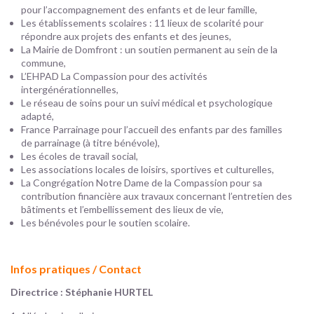
pour l’accompagnement des enfants et de leur famille,
Les établissements scolaires : 11 lieux de scolarité pour
répondre aux projets des enfants et des jeunes,
La Mairie de Domfront : un soutien permanent au sein de la
commune,
L’EHPAD La Compassion pour des activités
intergénérationnelles,
Le réseau de soins pour un suivi médical et psychologique
adapté,
France Parrainage pour l’accueil des enfants par des familles
de parrainage (à titre bénévole),
Les écoles de travail social,
Les associations locales de loisirs, sportives et culturelles,
La Congrégation Notre Dame de la Compassion pour sa
contribution financière aux travaux concernant l’entretien des
bâtiments et l’embellissement des lieux de vie,
Les bénévoles pour le soutien scolaire.
Infos pratiques / Contact
Directrice : Stéphanie HURTEL