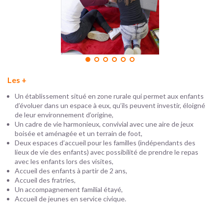
Les +
Un établissement situé en zone rurale qui permet aux enfants
d’évoluer dans un espace à eux, qu’ils peuvent investir, éloigné
de leur environnement d’origine,
Un cadre de vie harmonieux, convivial avec une aire de jeux
boisée et aménagée et un terrain de foot,
Deux espaces d’accueil pour les familles (indépendants des
lieux de vie des enfants) avec possibilité de prendre le repas
avec les enfants lors des visites,
Accueil des enfants à partir de 2 ans,
Accueil des fratries,
Un accompagnement familial étayé,
Accueil de jeunes en service civique.