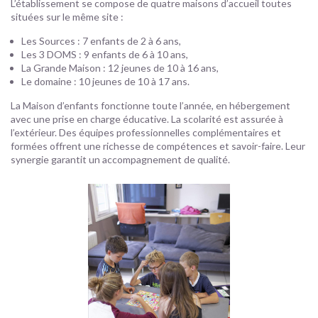
L’établissement se compose de quatre maisons d’accueil toutes
situées sur le même site :
Les Sources : 7 enfants de 2 à 6 ans,
Les 3 DOMS : 9 enfants de 6 à 10 ans,
La Grande Maison : 12 jeunes de 10 à 16 ans,
Le domaine : 10 jeunes de 10 à 17 ans.
La Maison d’enfants fonctionne toute l’année, en hébergement
avec une prise en charge éducative. La scolarité est assurée à
l’extérieur. Des équipes professionnelles complémentaires et
formées offrent une richesse de compétences et savoir-faire. Leur
synergie garantit un accompagnement de qualité.