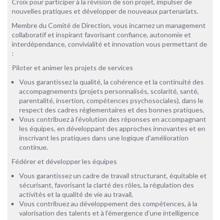
Croix pour participer à la révision de son projet, impulser de
nouvelles pratiques et développer de nouveaux partenariats.
Membre du Comité de Direction, vous incarnez un management
collaboratif et inspirant favorisant confiance, autonomie et
interdépendance, convivialité et innovation vous permettant de
:
Piloter et animer les projets de services
Vous garantissez la qualité, la cohérence et la continuité des
accompagnements (projets personnalisés, scolarité, santé,
parentalité, insertion, compétences psychosociales), dans le
respect des cadres réglementaires et des bonnes pratiques,
Vous contribuez à l’évolution des réponses en accompagnant
les équipes, en développant des approches innovantes et en
inscrivant les pratiques dans une logique d’amélioration
continue.
Fédérer et développer les équipes
Vous garantissez un cadre de travail structurant, équitable et
sécurisant, favorisant la clarté des rôles, la régulation des
activités et la qualité de vie au travail,
Vous contribuez au développement des compétences, à la
valorisation des talents et à l’émergence d’une intelligence