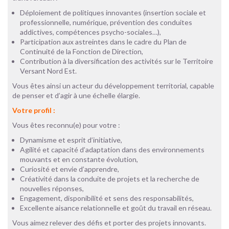
Déploiement de politiques innovantes (insertion sociale et
professionnelle, numérique, prévention des conduites
addictives, compétences psycho-sociales…),
Participation aux astreintes dans le cadre du Plan de
Continuité de la Fonction de Direction,
Contribution à la diversification des activités sur le Territoire
Versant Nord Est.
Vous êtes ainsi un acteur du développement territorial, capable
de penser et d’agir à une échelle élargie.
Votre profil :
Vous êtes reconnu(e) pour votre :
Dynamisme et esprit d’initiative,
Agilité et capacité d’adaptation dans des environnements
mouvants et en constante évolution,
Curiosité et envie d’apprendre,
Créativité dans la conduite de projets et la recherche de
nouvelles réponses,
Engagement, disponibilité et sens des responsabilités,
Excellente aisance relationnelle et goût du travail en réseau.
Vous aimez relever des défis et porter des projets innovants.