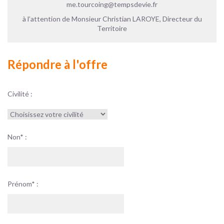
me.tourcoing@tempsdevie.fr
à l’attention de Monsieur Christian LAROYE, Directeur du
Territoire
Répondre à l'offre
Civilité :
Non* :
Prénom* :