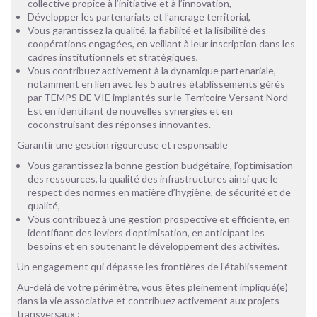
collective propice à l’initiative et à l’innovation,
Développer les partenariats et l’ancrage territorial,
Vous garantissez la qualité, la fiabilité et la lisibilité des
coopérations engagées, en veillant à leur inscription dans les
cadres institutionnels et stratégiques,
Vous contribuez activement à la dynamique partenariale,
notamment en lien avec les 5 autres établissements gérés
par TEMPS DE VIE implantés sur le Territoire Versant Nord
Est en identifiant de nouvelles synergies et en
coconstruisant des réponses innovantes.
Garantir une gestion rigoureuse et responsable
Vous garantissez la bonne gestion budgétaire, l’optimisation
des ressources, la qualité des infrastructures ainsi que le
respect des normes en matière d’hygiène, de sécurité et de
qualité,
Vous contribuez à une gestion prospective et efficiente, en
identifiant des leviers d’optimisation, en anticipant les
besoins et en soutenant le développement des activités.
Un engagement qui dépasse les frontières de l’établissement
Au-delà de votre périmètre, vous êtes pleinement impliqué(e)
dans la vie associative et contribuez activement aux projets
transversaux :