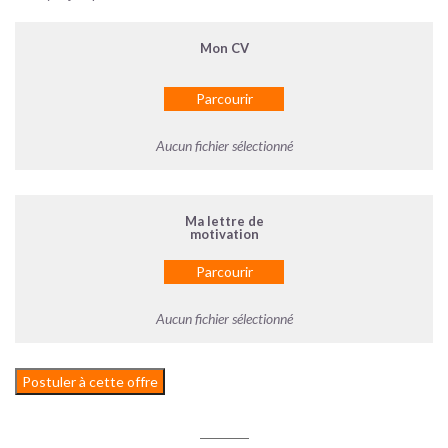
Parcourir
Aucun fichier sélectionné
Parcourir
Aucun fichier sélectionné
Postuler à cette offre