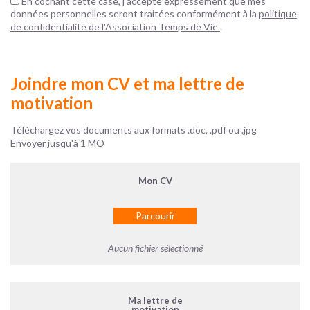
En cochant cette case, j'accepte expressément que mes
données personnelles seront traitées conformément à la
politique
de confidentialité de l'Association Temps de Vie
.
Joindre mon CV et ma lettre de
motivation
Téléchargez vos documents aux formats .doc, .pdf ou .jpg
Envoyer jusqu'à 1 MO
Parcourir
Aucun fichier sélectionné