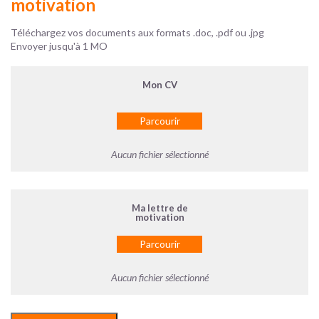
motivation
Téléchargez vos documents aux formats .doc, .pdf ou .jpg
Envoyer jusqu'à 1 MO
Parcourir
Aucun fichier sélectionné
Parcourir
Aucun fichier sélectionné