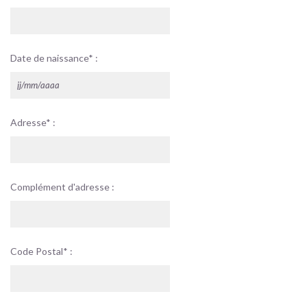
Date de naissance* :
Adresse* :
Complément d'adresse :
Code Postal* :