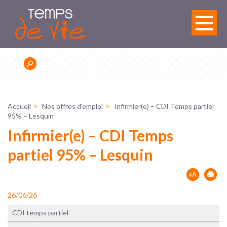
Panneau de gestion des cookies
Accueil
Nos offres d'emploi
Infirmier(e) – CDI Temps partiel
95% – Lesquin
Infirmier(e) – CDI Temps
partiel 95% – Lesquin
26/06/26
CDI temps partiel