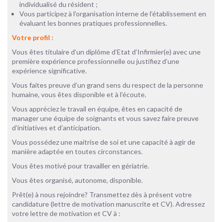
individualisé du résident ;
Vous participez à l’organisation interne de l’établissement en
évaluant les bonnes pratiques professionnelles.
Votre profil :
Vous êtes titulaire d’un diplôme d’Etat d’Infirmier(e) avec une
première expérience professionnelle ou justifiez d’une
expérience significative.
Vous faites preuve d’un grand sens du respect de la personne
humaine, vous êtes disponible et à l’écoute.
Vous appréciez le travail en équipe, êtes en capacité de
manager une équipe de soignants et vous savez faire preuve
d’initiatives et d’anticipation.
Vous possédez une maitrise de soi et une capacité à agir de
manière adaptée en toutes circonstances.
Vous êtes motivé pour travailler en gériatrie.
Vous êtes organisé, autonome, disponible.
Prêt(e) à nous rejoindre? Transmettez dès à présent votre
candidature (lettre de motivation manuscrite et CV). Adressez
votre lettre de motivation et CV à :