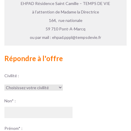
EHPAD Résidence Saint Camille – TEMPS DE VIE
à l’attention de Madame la Directrice
164, rue nationale
59 710 Pont-A-Marcq
ou par mail : ehpad.pppl@tempsdevie.fr
Répondre à l'offre
Civilité :
Non* :
Prénom* :