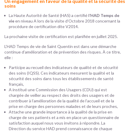
Un engagement en faveur de la qualité et la sécurité des
soins
La Haute Autorité de Santé (HAS) a certifié
l’HAD Temps de
vie
en niveau A lors de la visite d’Octobre 2018 concernant la
procédure de certification dite V2014.
La prochaine visite de certification est planifiée en juillet 2025.
L’HAD Temps de vie de Saint Quentin est dans une démarche
continue d’amélioration et de prévention des risques. À ce titre,
elle :
Participe au recueil des indicateurs de qualité et de sécurité
des soins (IQSS). Ces indicateurs mesurent la qualité et la
sécurité des soins dans tous les établissements de santé
français,
A institué une Commission des Usagers (CDU) qui est
chargée de veiller au respect des droits des usagers et de
contribuer à l’amélioration de la qualité de l’accueil et de la
prise en charge des personnes malades et de leurs proches,
Attache une grande importance à la qualité de la prise en
charge de ses patients et a mis en place un questionnaire de
satisfaction auquel nous vous invitons à répondre. La
Direction du service HAD prend connaissance de chaque