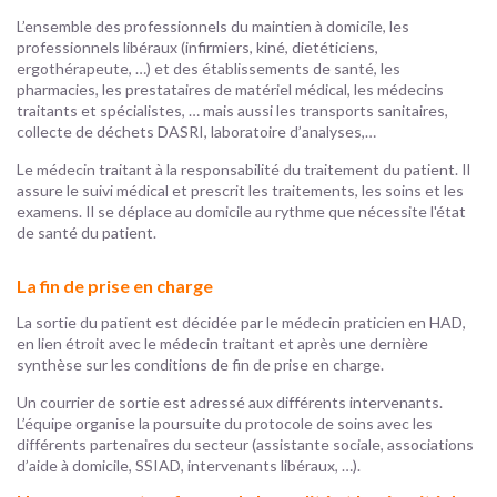
L’ensemble des professionnels du maintien à domicile, les
professionnels libéraux (infirmiers, kiné, dietéticiens,
ergothérapeute, …) et des établissements de santé, les
pharmacies, les prestataires de matériel médical, les médecins
traitants et spécialistes, … mais aussi les transports sanitaires,
collecte de déchets DASRI, laboratoire d’analyses,…
Le médecin traitant à la responsabilité du traitement du patient. Il
assure le suivi médical et prescrit les traitements, les soins et les
examens. Il se déplace au domicile au rythme que nécessite l'état
de santé du patient.
La fin de prise en charge
La sortie du patient est décidée par le médecin praticien en HAD,
en lien étroit avec le médecin traitant et après une dernière
synthèse sur les conditions de fin de prise en charge.
Un courrier de sortie est adressé aux différents intervenants.
L’équipe organise la poursuite du protocole de soins avec les
différents partenaires du secteur (assistante sociale, associations
d’aide à domicile, SSIAD, intervenants libéraux, …).