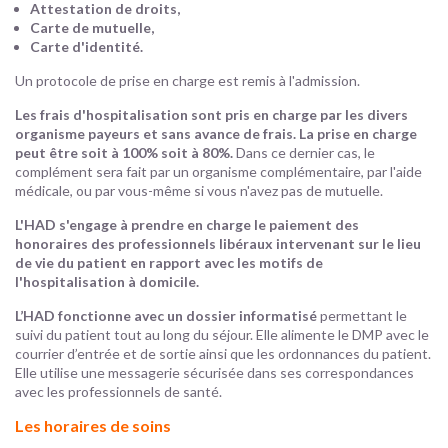
Attestation de droits,
Carte de mutuelle,
Carte d'identité.
Un protocole de prise en charge est remis à l'admission.
Les frais d'hospitalisation sont pris en charge par les divers
organisme payeurs et sans avance de frais.
La prise en charge
peut être soit à 100% soit à 80%.
Dans ce dernier cas, le
complément sera fait par un organisme complémentaire, par l'aide
médicale, ou par vous-même si vous n'avez pas de mutuelle.
L'HAD s'engage à prendre en charge le paiement des
honoraires des professionnels libéraux intervenant sur le lieu
de vie du patient en rapport avec les motifs de
l'hospitalisation à domicile.
L’HAD fonctionne avec un dossier informatisé
permettant le
suivi du patient tout au long du séjour. Elle alimente le DMP avec le
courrier d’entrée et de sortie ainsi que les ordonnances du patient.
Elle utilise une messagerie sécurisée dans ses correspondances
avec les professionnels de santé.
Les horaires de soins