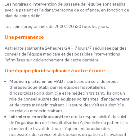
Les horaires d’intervention de passage de l’équipe sont établis
avec le patient et l'aidant/personne de confiance, en fonction de
plan de soins défini.
Les soins programmés de 7h00 à 20h30 tous les jours.
Une permanence
Astreinte soignante 24heures/24 – 7 jours/7 sécurisée par des
conseils de l’équipe médicale et des possibles interventions
infirmières sur déclenchement de cette dernière.
Une équipe pluridisciplinaire à votre écoute
Médecin praticien en HAD
: participe au suivi du projet
thérapeutique établi par les équipes hospitalières,
d’hospitalisation à domicile et le médecin traitant. Ils ont un
rôle de conseil auprès des équipes soignantes, d’encadrement
et de votre médecin traitant. Il assure des visites à domicile
en relai du médecin traitant,
Infirmier/e coordinateur/rice :
ont la responsabilité du suivi
de l'organisation de l'Hospitalisation À Domicile du patient. Ils
planifient le travail de toute l'équipe en fonction des
nécessités du service et des besoins du patient. Ils évaluent