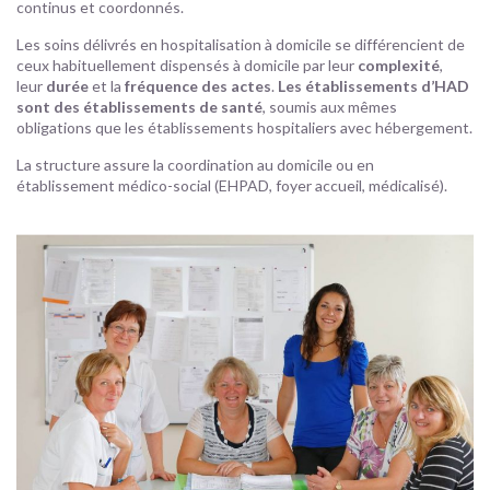
continus et coordonnés.
Les soins délivrés en hospitalisation à domicile se différencient de
ceux habituellement dispensés à domicile par leur
complexité
,
leur
durée
et la
fréquence des actes
.
Les établissements d’HAD
sont des établissements de santé
, soumis aux mêmes
obligations que les établissements hospitaliers avec hébergement.
La structure assure la coordination au domicile ou en
établissement médico-social (EHPAD, foyer accueil, médicalisé).