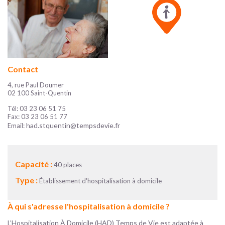
Contact
4, rue Paul Doumer
02 100 Saint-Quentin
Tél: 03 23 06 51 75
Fax: 03 23 06 51 77
had.stquentin@tempsdevie.fr
Email:
Capacité :
40 places
Type :
Établissement d'hospitalisation à domicile
À qui s'adresse l'hospitalisation à domicile ?
L’Hospitalisation À Domicile (HAD) Temps de Vie est adaptée à