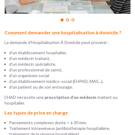
Comment demander une hospitalisation à domicile ?
La demande d’Hospitalisation À Domicile peut provenir :
d’un établissement hospitalier,
d’un médecin traitant,
d’un médecin spécialiste,
d’un professionnel de santé,
d’un organisme social
d’un établissement médico-social (EHPAD, MAS...),
d’un patient ou de son entourage.
L'HAD nécessite une
prescription d’un médecin
traitant ou
hospitalier.
Les types de prise en charge
Pansements complexes durée > à 30 mm,
Traitement intraveineux
(antibiothérapie hospitalière,
traitement de la réserve hospitalière),