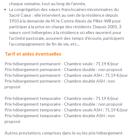
chaque semaine, tout au long de l'année,
La congrégation des sœurs franciscaines missionnaires du
Sacré Cœur : elle intervient au sein de la résidence depuis
1950 à la demande de M. le Comte Alexis de Pillet-Will pour
participer à la prise en charge des résidents. Depuis 2001, 3
sœurs sont hébergées à la résidence où elles œuvrent pour
l’activité pastorale, assurent des temps d’écoute, participent
l’accompagnement de fin de vie, etc...
Tarif et aides éventuelles
Prix hébergement permanent - Chambre seule : 71.19 €/jour
Prix hébergement permanent - Chambre double : non proposé
Prix hébergement permanent - Chambre seule ASH : 71.19 €/jour
Prix hébergement permanent - Chambre double ASH : non
proposé
Prix hébergement temporaire - Chambre seule : 71.19 €/jour
Prix hébergement temporaire - Chambre double : non proposé
Prix hébergement temporaire - Chambre seule ASH : 71.19 €/jour
Prix hébergement temporaire - Chambre double ASH : non
proposé
Autres prestations comprises dans le ou les prix hébergement