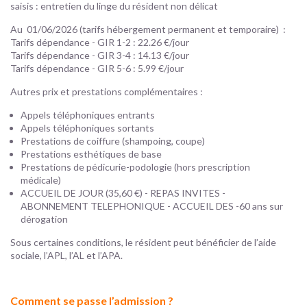
saisis : entretien du linge du résident non délicat
Au 01/06/2026 (tarifs hébergement permanent et temporaire) :
Tarifs dépendance - GIR 1-2 : 22.26 €/jour
Tarifs dépendance - GIR 3-4 : 14.13 €/jour
Tarifs dépendance - GIR 5-6 : 5.99 €/jour
Autres prix et prestations complémentaires :
Appels téléphoniques entrants
Appels téléphoniques sortants
Prestations de coiffure (shampoing, coupe)
Prestations esthétiques de base
Prestations de pédicurie-podologie (hors prescription
médicale)
ACCUEIL DE JOUR (35,60 €) - REPAS INVITES -
ABONNEMENT TELEPHONIQUE - ACCUEIL DES -60 ans sur
dérogation
Sous certaines conditions, le résident peut bénéficier de l’aide
sociale, l’APL, l’AL et l’APA.
Comment se passe l’admission ?