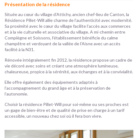
Présentation de la résidence
Située au cœur du village d’Attichy, ancien chef-lieu de Canton, la
Résidence Pillet-Will allie charme de l’authenticité avec modernité.
Sa proximité avec le cœur du village facilite l’accès aux commerces
et à la vie culturelle et associative du village. A mi-chemin entre
Compiègne et Soissons, l’établissement bénéficie du calme
champêtre et verdoyant de la vallée de l’Aisne avec un accès
facilité à la N31.
Rénovée intégralement fin 2012, la résidence propose un cadre de
vie décoré avec soins et créant une atmosphère lumineuse,
chaleureuse, propice à la sérénité, aux échanges et à la convivialité.
Elle offre également des équipements adaptés à
l’accompagnement du grand âge et à la préservation de
l’autonomie.
Choisir la résidence Pillet-Will pour soi-même ou ses proches est
un gage de bien-être et de qualité de prise en charge à un tarif
accessible, un nouveau chez soi où il fera bon vivre.