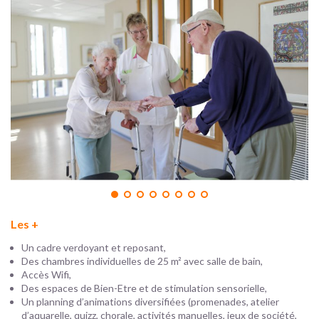
Les +
Un cadre verdoyant et reposant,
Des chambres individuelles de 25 m² avec salle de bain,
Accès Wifi,
Des espaces de Bien-Etre et de stimulation sensorielle,
Un planning d’animations diversifiées (promenades, atelier
d’aquarelle, quizz, chorale, activités manuelles, jeux de société,