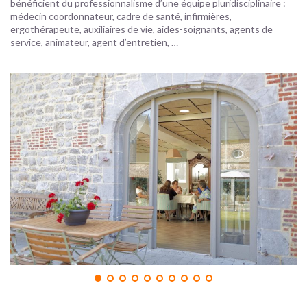
bénéficient du professionnalisme d’une équipe pluridisciplinaire :
médecin coordonnateur, cadre de santé, infirmières,
ergothérapeute, auxiliaires de vie, aides-soignants, agents de
service, animateur, agent d’entretien, …