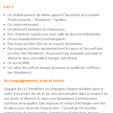
Les +
Un établissement de faible capacité favorisant la proximité
Professionnels – Résidents - Familles,
Un cadre verdoyant,
Un bâtiment lumineux et chaleureux,
Des chambres spacieuses avec salle de douche individuelle,
Un accompagnement psychologique,
Des espaces bien-être et un espace Snoezelen,
Des espaces intimes qui permettent le repos et l’accueil des
proches des Résidents : ils peuvent par exemple, partager le
déjeuner dans une salle à manger spécifique,
Un accès Wifi,
Un salon de coiffure équipé (pouvant accueillir les coiffeurs
des Résidents).
Accompagnement, soin et loisirs
L’équipe de La Colombière accompagne chaque résident dans le
cadre d’un projet de vie et de soin personnalisé dans le respect de
ses droits et libertés et dans une dynamique d’amélioration
continue de la qualité. Des espaces et temps d’échange sont mis
en place pour favoriser l’expression : Conseil de Vie Sociale,
commission de restauration, commission d’animation, groupe