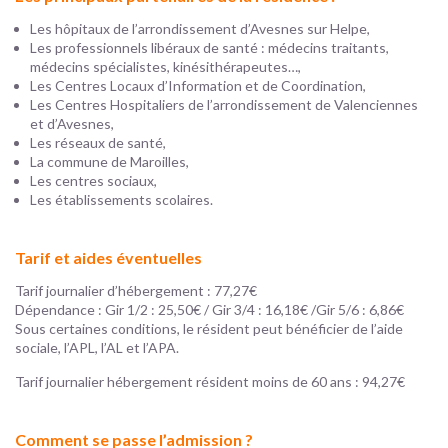
Les hôpitaux de l’arrondissement d’Avesnes sur Helpe,
Les professionnels libéraux de santé : médecins traitants,
médecins spécialistes, kinésithérapeutes…,
Les Centres Locaux d’Information et de Coordination,
Les Centres Hospitaliers de l’arrondissement de Valenciennes
et d’Avesnes,
Les réseaux de santé,
La commune de Maroilles,
Les centres sociaux,
Les établissements scolaires.
Tarif et aides éventuelles
Tarif journalier d’hébergement : 77,27€
Dépendance : Gir 1/2 : 25,50€ / Gir 3/4 : 16,18€ /Gir 5/6 : 6,86€
Sous certaines conditions, le résident peut bénéficier de l’aide
sociale, l’APL, l’AL et l’APA.
Tarif journalier hébergement résident moins de 60 ans : 94,27€
Comment se passe l’admission ?