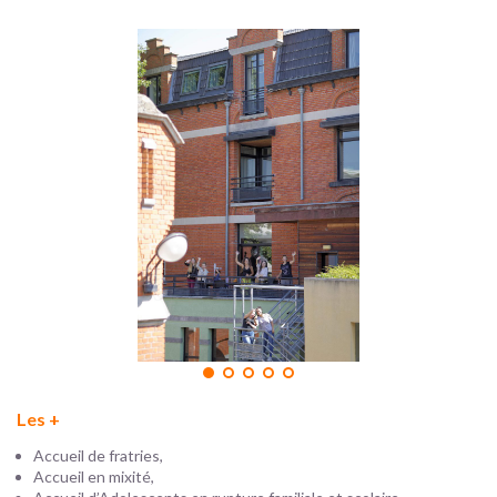
Les +
Accueil de fratries,
Accueil en mixité,