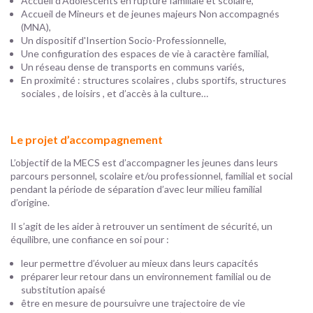
Accueil d’Adolescents en rupture familiale et scolaire,
Accueil de Mineurs et de jeunes majeurs Non accompagnés
(MNA),
Un dispositif d'Insertion Socio-Professionnelle,
Une configuration des espaces de vie à caractère familial,
Un réseau dense de transports en communs variés,
En proximité : structures scolaires , clubs sportifs, structures
sociales , de loisirs , et d’accès à la culture…
Le projet d’accompagnement
L’objectif de la MECS est d’accompagner les jeunes dans leurs
parcours personnel, scolaire et/ou professionnel, familial et social
pendant la période de séparation d’avec leur milieu familial
d’origine.
Il s’agit de les aider à retrouver un sentiment de sécurité, un
équilibre, une confiance en soi pour :
leur permettre d’évoluer au mieux dans leurs capacités
préparer leur retour dans un environnement familial ou de
substitution apaisé
être en mesure de poursuivre une trajectoire de vie