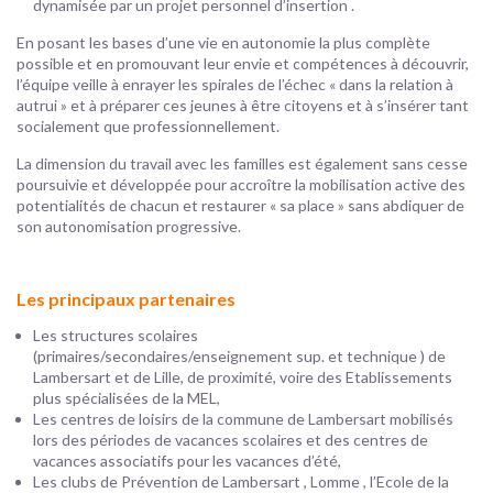
dynamisée par un projet personnel d’insertion .
En posant les bases d’une vie en autonomie la plus complète
possible et en promouvant leur envie et compétences à découvrir,
l’équipe veille à enrayer les spirales de l’échec « dans la relation à
autrui » et à préparer ces jeunes à être citoyens et à s’insérer tant
socialement que professionnellement.
La dimension du travail avec les familles est également sans cesse
poursuivie et développée pour accroître la mobilisation active des
potentialités de chacun et restaurer « sa place » sans abdiquer de
son autonomisation progressive.
Les principaux partenaires
Les structures scolaires
(primaires/secondaires/enseignement sup. et technique ) de
Lambersart et de Lille, de proximité, voire des Etablissements
plus spécialisées de la MEL,
Les centres de loisirs de la commune de Lambersart mobilisés
lors des périodes de vacances scolaires et des centres de
vacances associatifs pour les vacances d’été,
Les clubs de Prévention de Lambersart , Lomme , l’Ecole de la