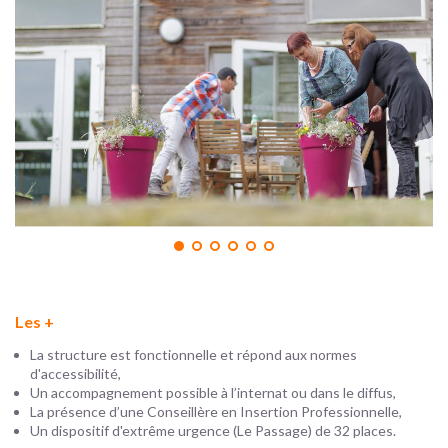
Les +
La structure est fonctionnelle et répond aux normes
d'accessibilité,
Un accompagnement possible à l’internat ou dans le diffus,
La présence d’une Conseillère en Insertion Professionnelle,
Un dispositif d'extrême urgence (Le Passage) de 32 places.