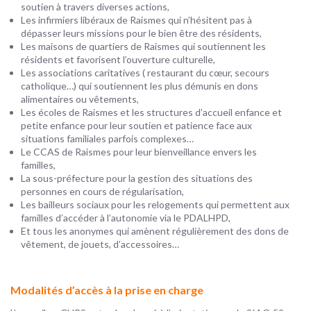
soutien à travers diverses actions,
Les infirmiers libéraux de Raismes qui n’hésitent pas à
dépasser leurs missions pour le bien être des résidents,
Les maisons de quartiers de Raismes qui soutiennent les
résidents et favorisent l’ouverture culturelle,
Les associations caritatives ( restaurant du cœur, secours
catholique…) qui soutiennent les plus démunis en dons
alimentaires ou vêtements,
Les écoles de Raismes et les structures d’accueil enfance et
petite enfance pour leur soutien et patience face aux
situations familiales parfois complexes…
Le CCAS de Raismes pour leur bienveillance envers les
familles,
La sous-préfecture pour la gestion des situations des
personnes en cours de régularisation,
Les bailleurs sociaux pour les relogements qui permettent aux
familles d’accéder à l’autonomie via le PDALHPD,
Et tous les anonymes qui amènent régulièrement des dons de
vêtement, de jouets, d’accessoires…
Modalités d’accès à la prise en charge