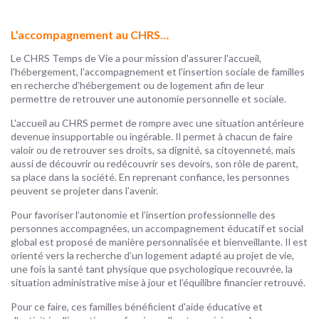
L’accompagnement au CHRS…
Le CHRS Temps de Vie a pour mission d'assurer l'accueil,
l'hébergement, l'accompagnement et l'insertion sociale de familles
en recherche d'hébergement ou de logement afin de leur
permettre de retrouver une autonomie personnelle et sociale.
L'accueil au CHRS permet de rompre avec une situation antérieure
devenue insupportable ou ingérable. Il permet à chacun de faire
valoir ou de retrouver ses droits, sa dignité, sa citoyenneté, mais
aussi de découvrir ou redécouvrir ses devoirs, son rôle de parent,
sa place dans la société. En reprenant confiance, les personnes
peuvent se projeter dans l’avenir.
Pour favoriser l’autonomie et l’insertion professionnelle des
personnes accompagnées, un accompagnement éducatif et social
global est proposé de manière personnalisée et bienveillante. Il est
orienté vers la recherche d’un logement adapté au projet de vie,
une fois la santé tant physique que psychologique recouvrée, la
situation administrative mise à jour et l’équilibre financier retrouvé.
Pour ce faire, ces familles bénéficient d'aide éducative et