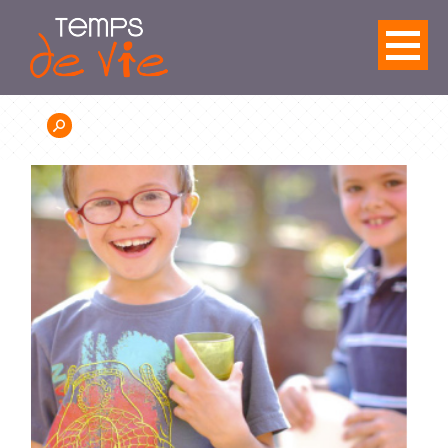
Panneau de gestion des cookies